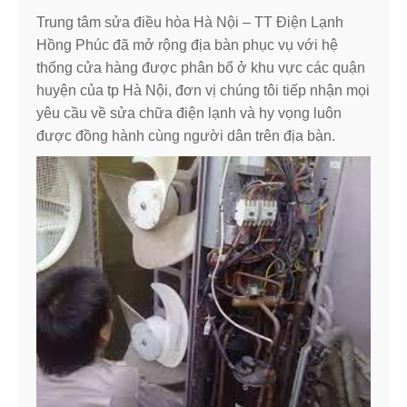
Trung tâm sửa điều hòa Hà Nội – TT Điện Lạnh
Hồng Phúc đã mở rộng địa bàn phục vụ với hệ
thống cửa hàng được phân bổ ở khu vực các quận
huyện của tp Hà Nội, đơn vị chúng tôi tiếp nhận mọi
yêu cầu về sửa chữa điện lạnh và hy vọng luôn
được đồng hành cùng người dân trên địa bàn.