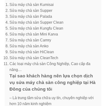
Sửa máy chà sàn Kumisai
Sửa máy chà sàn Supper
Sửa máy chà sàn Palada
Sửa máy chà sàn Supper Clean
Sửa máy chà sàn Kungfu Clean
Sửa máy chà sàn Mini Karva
Sửa máy chà sàn Camry
Sửa máy chà sàn Anko
Sửa máy chà sàn HiClean
Sửa máy chà sàn CleanTech
Các loại máy chà sàn Công Nghiệp, Cao cấp đa
năng…
Tại sao khách hàng nên lựa chọn dịch
vụ sửa máy chà sàn công nghiệp tại Hà
Đông của chúng tô
i
– Là trung tâm sửa chữa uy tín, chuyên nghiệp với
hơn 10 năm kinh nghiệm