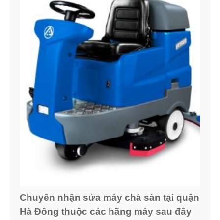
Chuyên nhận sửa máy chà sàn tại quận
Hà Đông thuộc các hãng máy sau đây