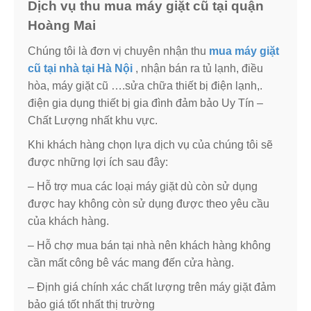
Dịch vụ thu mua máy giặt cũ tại quận
Hoàng Mai
Chúng tôi là đơn vị chuyên nhận thu
mua máy giặt
cũ tại nhà tại Hà Nội
, nhận bán ra tủ lạnh, điều
hòa, máy giặt cũ ….sửa chữa thiết bị điện lạnh,.
điện gia dụng thiết bị gia đình đảm bảo Uy Tín –
Chất Lượng nhất khu vực.
Khi khách hàng chọn lựa dịch vụ của chúng tôi sẽ
được những lợi ích sau đây:
– Hỗ trợ mua các loại máy giặt dù còn sử dụng
được hay không còn sử dụng được theo yêu cầu
của khách hàng.
– Hỗ chợ mua bán tại nhà nên khách hàng không
cần mất công bê vác mang đến cửa hàng.
– Định giá chính xác chất lượng trên máy giặt đảm
bảo giá tốt nhất thị trường