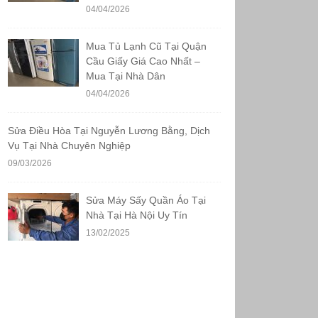
04/04/2026
Mua Tủ Lạnh Cũ Tại Quận
Cầu Giấy Giá Cao Nhất –
Mua Tại Nhà Dân
04/04/2026
Sửa Điều Hòa Tại Nguyễn Lương Bằng, Dịch
Vụ Tại Nhà Chuyên Nghiệp
09/03/2026
Sửa Máy Sấy Quần Áo Tại
Nhà Tại Hà Nội Uy Tín
13/02/2025