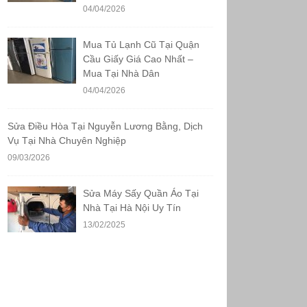
04/04/2026
Mua Tủ Lạnh Cũ Tại Quận
Cầu Giấy Giá Cao Nhất –
Mua Tại Nhà Dân
04/04/2026
Sửa Điều Hòa Tại Nguyễn Lương Bằng, Dịch
Vụ Tại Nhà Chuyên Nghiệp
09/03/2026
Sửa Máy Sấy Quần Áo Tại
Nhà Tại Hà Nội Uy Tín
13/02/2025