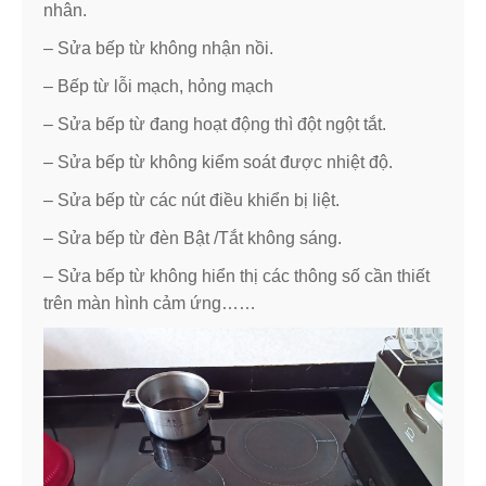
nhân.
– Sửa bếp từ không nhận nồi.
– Bếp từ lỗi mạch, hỏng mạch
– Sửa bếp từ đang hoạt động thì đột ngột tắt.
– Sửa bếp từ không kiểm soát được nhiệt độ.
– Sửa bếp từ các nút điều khiển bị liệt.
– Sửa bếp từ đèn Bật /Tắt không sáng.
– Sửa bếp từ không hiển thị các thông số cần thiết
trên màn hình cảm ứng……