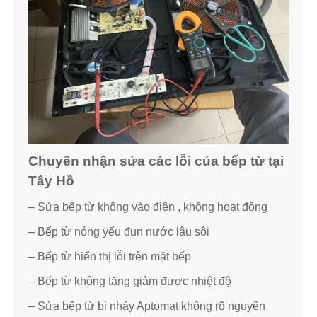
Chuyên nhận sửa các lỗi của bếp từ tại
Tây Hồ
– Sửa bếp từ không vào điện , không hoạt động
– Bếp từ nóng yếu đun nước lâu sôi
– Bếp từ hiển thị lỗi trên mặt bếp
– Bếp từ không tăng giảm được nhiệt độ
– Sửa bếp từ bị nhảy Aptomat không rõ nguyên