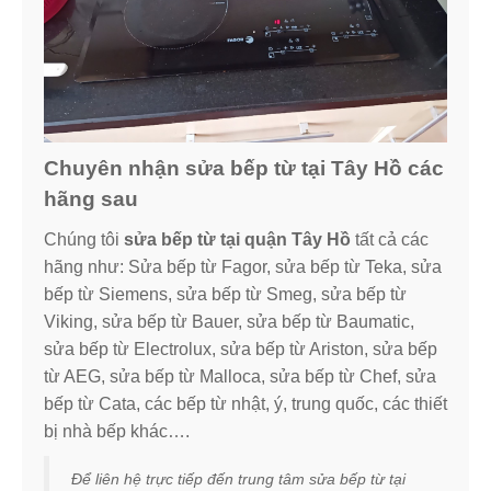
Chuyên nhận sửa bếp từ tại Tây Hồ các
hãng sau
Chúng tôi
sửa bếp từ tại quận Tây Hồ
tất cả các
hãng như: Sửa bếp từ Fagor, sửa bếp từ Teka, sửa
bếp từ Siemens, sửa bếp từ Smeg, sửa bếp từ
Viking, sửa bếp từ Bauer, sửa bếp từ Baumatic,
sửa bếp từ Electrolux, sửa bếp từ Ariston, sửa bếp
từ AEG, sửa bếp từ Malloca, sửa bếp từ Chef, sửa
bếp từ Cata, các bếp từ nhật, ý, trung quốc, các thiết
bị nhà bếp khác….
Để liên hệ trực tiếp đến trung tâm sửa bếp từ tại