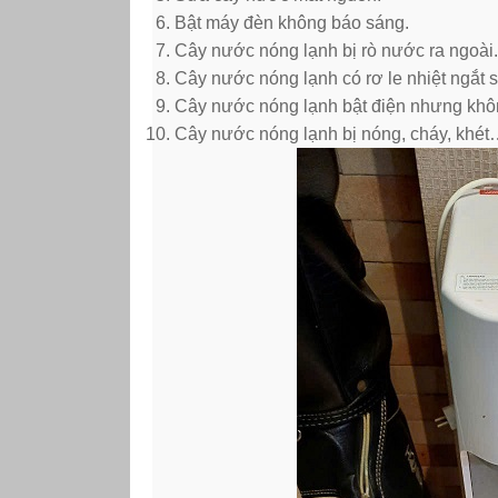
Bật máy đèn không báo sáng.
Cây nước nóng lạnh bị rò nước ra ngoài.
Cây nước nóng lạnh có rơ le nhiệt ngắt 
Cây nước nóng lạnh bật điện nhưng khô
Cây nước nóng lạnh bị nóng, cháy, khét