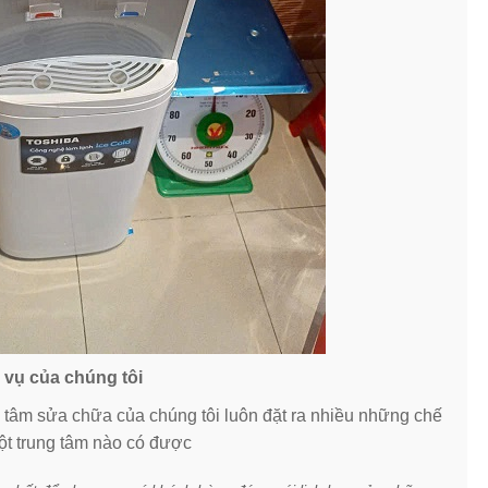
 vụ của chúng tôi
g tâm sửa chữa của chúng tôi luôn đặt ra nhiều những chế
t trung tâm nào có được