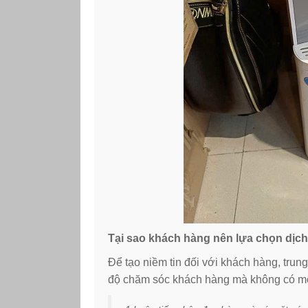
Tại sao khách hàng nên lựa chọn dịch
Để tạo niềm tin đối với khách hàng, trun
độ chăm sóc khách hàng mà không có mộ