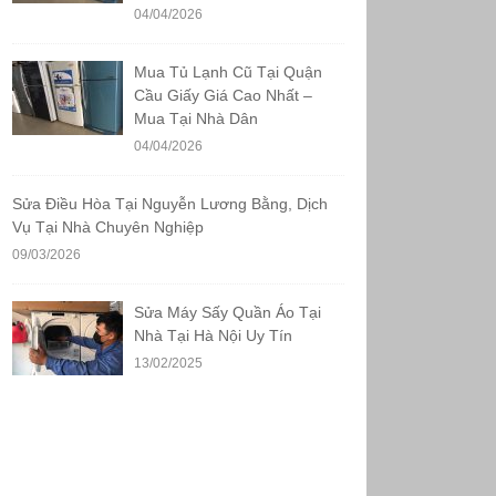
04/04/2026
Mua Tủ Lạnh Cũ Tại Quận
Cầu Giấy Giá Cao Nhất –
Mua Tại Nhà Dân
04/04/2026
Sửa Điều Hòa Tại Nguyễn Lương Bằng, Dịch
Vụ Tại Nhà Chuyên Nghiệp
09/03/2026
Sửa Máy Sấy Quần Áo Tại
Nhà Tại Hà Nội Uy Tín
13/02/2025