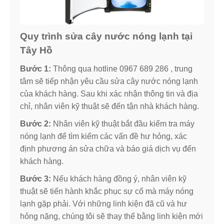
Quy trình sửa cây nước nóng lạnh tại
Tây Hồ
Bước 1:
Thông qua hotline 0967 689 286 , trung
tâm sẽ tiếp nhận yêu cầu sửa cây nước nóng lạnh
của khách hàng. Sau khi xác nhận thông tin và địa
chỉ, nhân viên kỹ thuật sẽ đến tận nhà khách hàng.
Bước 2:
Nhân viên kỹ thuật bắt đầu kiểm tra máy
nóng lạnh để tìm kiếm các vấn đề hư hỏng, xác
định phương án sửa chữa và báo giá dịch vụ đến
khách hàng.
Bước 3:
Nếu khách hàng đồng ý, nhân viên kỹ
thuật sẽ tiến hành khắc phục sự cố mà máy nóng
lạnh gặp phải. Với những linh kiện đã cũ và hư
hỏng nặng, chúng tôi sẽ thay thế bằng linh kiện mới