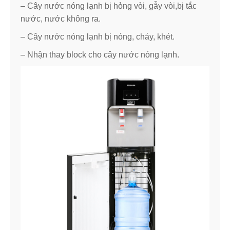
– Cây nước nóng lạnh bị hỏng vòi, gẫy vòi,bị tắc
nước, nước không ra.
– Cây nước nóng lạnh bị nóng, cháy, khét.
– Nhận thay block cho cây nước nóng lạnh.