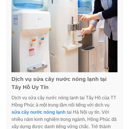
Dịch vụ sửa cây nước nóng lạnh tại
Tây Hồ Uy Tín
Dịch vụ sửa cây nước nóng lạnh tại Tây Hồ của TT
Hồng Phúc à một trung tâm nổi tiếng với dịch vụ
sửa cây nước nóng lạnh
tại Hà Nội uy tín. Với
nhiều năm kinh nghiệm trong ngành, Hồng Phúc đã
xây dựng được danh tiếng vững chắc. Trở thành