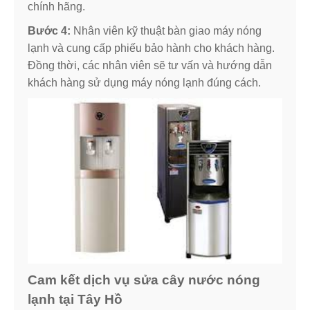
chính hãng.
Bước 4:
Nhân viên kỹ thuật bàn giao máy nóng
lạnh và cung cấp phiếu bảo hành cho khách hàng.
Đồng thời, các nhân viên sẽ tư vấn và hướng dẫn
khách hàng sử dụng máy nóng lạnh đúng cách.
Cam kết dịch vụ sửa cây nước nóng
lạnh tại Tây Hồ