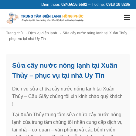
Điện thoại:
024.6656.6682
– Hotline:
0918 18 8286
Trang chủ
→
Dịch vụ điện lạnh
→
Sửa cây nước nóng lạnh tại Xuân Thủy
– phục vụ tại nhà Uy Tín
Sửa cây nước nóng lạnh tại Xuân
Thủy – phục vụ tại nhà Uy Tín
Dịch vụ sửa chữa cây nước nóng lạnh tại Xuân
Thủy – Cầu Giấy chúng tôi xin kính chào quý khách
!
Tại Xuân Thủy trung tâm sửa chữa cây nước nóng
lạnh của trung tâm chúng tôi nhận cung cấp dịch vụ
tại nhà – cơ quan – văn phòng và các bệnh viện