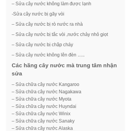
– Sửa cây nước không làm được lạnh
-Sửa cây nước bị gãy vòi
– Sửa cây nước bị rò nước ra nhà
– Sửa cây nước bị tắc vòi ,nước chảy nhỏ giọt
– Sửa cây nước bị chập cháy
– Sửa cây nước không lên đèn …..
Các hãng cây nước mà trung tâm nhận
sửa
– Sửa chữa cây nước Kangaroo
– Sửa chữa cây nước Nagakawa
– Sửa chữa cây nước Myota
– Sửa chữa cây nước Huyndai
– Sửa chữa cây nước Winix
– Sửa chữa cây nước Sanaky
– Sửa chữa cây nước Alaska