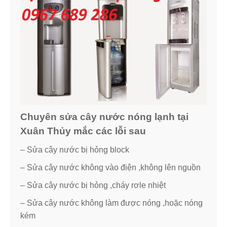
Chuyên sửa cây nước nóng lạnh tại
Xuân Thủy mắc các lỗi sau
– Sửa cây nước bị hỏng block
– Sửa cây nước không vào điện ,không lên nguồn
– Sửa cây nước bị hỏng ,cháy rơle nhiệt
– Sửa cây nước không làm được nóng ,hoặc nóng
kém