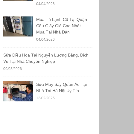
04/04/2026
Mua Tủ Lạnh Cũ Tại Quận
Cầu Giấy Giá Cao Nhất –
Mua Tại Nhà Dân
04/04/2026
Sửa Điều Hòa Tại Nguyễn Lương Bằng, Dịch
Vụ Tại Nhà Chuyên Nghiệp
09/03/2026
Sửa Máy Sấy Quần Áo Tại
Nhà Tại Hà Nội Uy Tín
13/02/2025