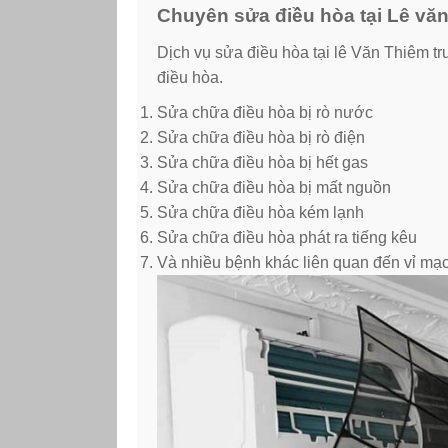
Chuyên sửa điều hòa tại Lê văn
Dịch vụ sửa điều hòa tại lê Văn Thiêm t
điều hòa.
Sửa chữa điều hòa bị rò nước
Sửa chữa điều hòa bị rò điện
Sửa chữa điều hòa bị hết gas
Sửa chữa điều hòa bị mất nguồn
Sửa chữa điều hòa kém lạnh
Sửa chữa điều hòa phát ra tiếng kêu
Và nhiều bệnh khác liên quan đến vỉ mạ