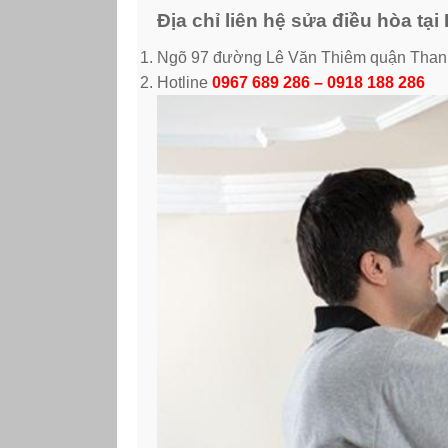
Địa chỉ liên hệ sửa điều hòa tạ
Ngõ 97 đường Lê Văn Thiêm quận Than
Hotline
0967 689 286 – 0918 188 286