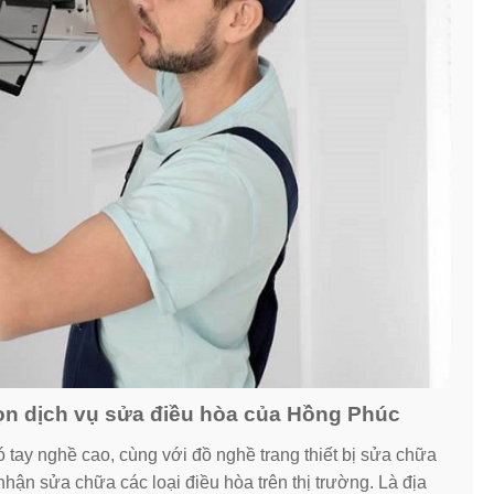
ọn dịch vụ sửa điều hòa của Hồng Phúc
 tay nghề cao, cùng với đồ nghề trang thiết bị sửa chữa
nhận sửa chữa các loại điều hòa trên thị trường. Là địa