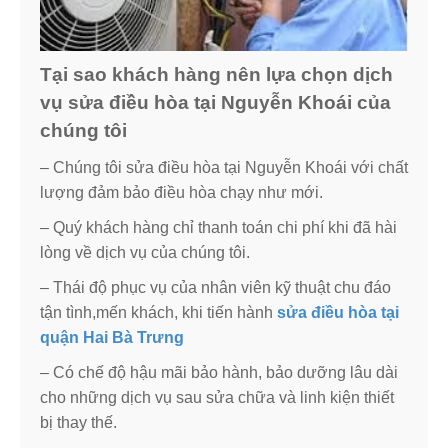
Tại sao khách hàng nên lựa chọn dịch
vụ sửa điều hòa tại Nguyễn Khoái của
chúng tôi
– Chúng tôi sửa điều hòa tại Nguyễn Khoái với chất
lượng đảm bảo điều hòa chạy như mới.
– Quý khách hàng chỉ thanh toán chi phí khi đã hài
lòng về dịch vụ của chúng tôi.
– Thái độ phục vụ của nhân viên kỹ thuật chu đáo
tận tình,mến khách, khi tiến hành
sửa điều hòa tại
quận Hai Bà Trưng
– Có chế độ hậu mãi bảo hành, bảo dưỡng lâu dài
cho những dịch vụ sau sửa chữa và linh kiện thiết
bị thay thế.