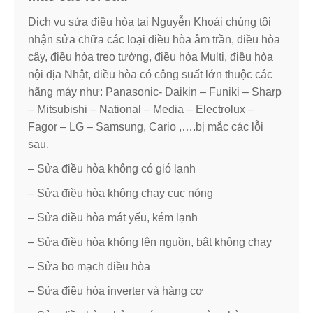
Dịch vụ sửa điều hòa tại Nguyễn Khoái chúng tôi
nhận sửa chữa các loại điều hòa âm trần, điều hòa
cây, điều hòa treo tường, điều hòa Multi, điều hòa
nội địa Nhật, điều hòa có công suất lớn thuộc các
hãng máy như: Panasonic- Daikin – Funiki – Sharp
– Mitsubishi – National – Media – Electrolux –
Fagor – LG – Samsung, Cario ,….bị mắc các lỗi
sau.
– Sửa điều hòa không có gió lạnh
– Sửa điều hòa không chạy cục nóng
– Sửa điều hòa mát yếu, kém lạnh
– Sửa điều hòa không lên nguồn, bật không chạy
– Sửa bo mạch điều hòa
– Sửa điều hòa inverter và hàng cơ