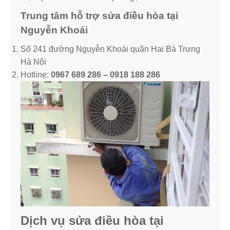
Trung tâm hỗ trợ sửa điều hòa tại
Nguyễn Khoái
Số 241 đường Nguyễn Khoái quận Hai Bà Trưng
Hà Nội
Hotline:
0967 689 286 – 0918 188 286
Dịch vụ sửa điều hòa tại