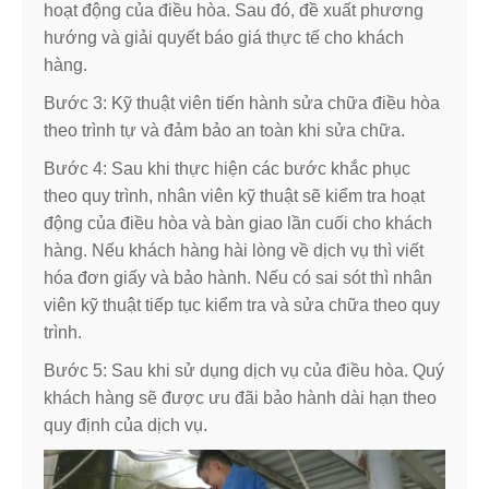
hoạt động của điều hòa. Sau đó, đề xuất phương
hướng và giải quyết báo giá thực tế cho khách
hàng.
Bước 3: Kỹ thuật viên tiến hành sửa chữa điều hòa
theo trình tự và đảm bảo an toàn khi sửa chữa.
Bước 4: Sau khi thực hiện các bước khắc phục
theo quy trình, nhân viên kỹ thuật sẽ kiểm tra hoạt
động của điều hòa và bàn giao lần cuối cho khách
hàng. Nếu khách hàng hài lòng về dịch vụ thì viết
hóa đơn giấy và bảo hành. Nếu có sai sót thì nhân
viên kỹ thuật tiếp tục kiểm tra và sửa chữa theo quy
trình.
Bước 5: Sau khi sử dụng dịch vụ của điều hòa. Quý
khách hàng sẽ được ưu đãi bảo hành dài hạn theo
quy định của dịch vụ.