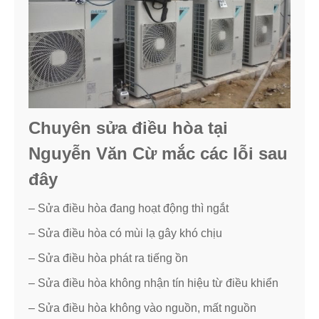
Chuyên sửa điều hòa tại
Nguyễn Văn Cừ mắc các lỗi sau
đây
– Sửa điều hòa đang hoạt động thì ngắt
– Sửa điều hòa có mùi lạ gây khó chịu
– Sửa điều hòa phát ra tiếng ồn
– Sửa điều hòa không nhận tín hiệu từ điều khiển
– Sửa điều hòa không vào nguồn, mất nguồn