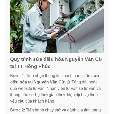
Quy trình sửa điều hòa Nguyễn Văn Cừ
tại TT Hồng Phúc
Bước 1: Tiếp nhận thông tin khách hàng cần
sửa
điều hòa tại Nguyễn Văn Cừ
từ Tổng đài hoặc
qua website tư vấn. Nhân viên tư vấn sẽ tư vấn và
thông báo sơ bộ thời gian thực hiện dịch vụ theo
yêu cầu của khách hàng.
Bước 2: Tiến hành chạy thử và đánh giá tình trạng