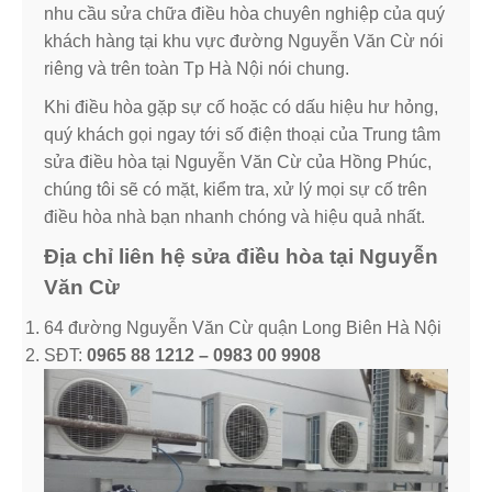
nhu cầu sửa chữa điều hòa chuyên nghiệp của quý
khách hàng tại khu vực đường Nguyễn Văn Cừ nói
riêng và trên toàn Tp Hà Nội nói chung.
Khi điều hòa gặp sự cố hoặc có dấu hiệu hư hỏng,
quý khách gọi ngay tới số điện thoại của Trung tâm
sửa điều hòa tại Nguyễn Văn Cừ của Hồng Phúc,
chúng tôi sẽ có mặt, kiểm tra, xử lý mọi sự cố trên
điều hòa nhà bạn nhanh chóng và hiệu quả nhất.
Địa chỉ liên hệ sửa điều hòa tại Nguyễn
Văn Cừ
64 đường Nguyễn Văn Cừ quận Long Biên Hà Nội
SĐT:
0965 88 1212 – 0983 00 9908