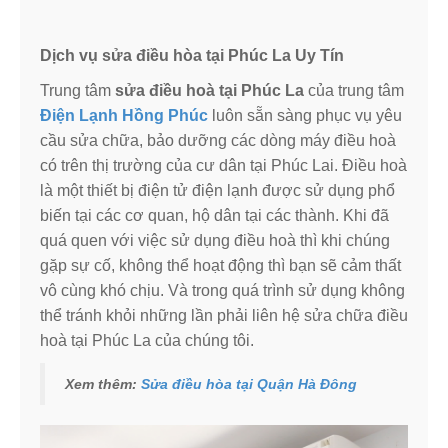
Dịch vụ sửa điều hòa tại Phúc La Uy Tín
Trung tâm
sửa điều hoà tại Phúc La
của trung tâm
Điện Lạnh Hồng Phúc
luôn sẵn sàng phục vụ yêu
cầu sửa chữa, bảo dưỡng các dòng máy điều hoà
có trên thị trường của cư dân tại Phúc Lai. Điều hoà
là một thiết bị điện tử điện lạnh được sử dụng phổ
biến tại các cơ quan, hộ dân tại các thành. Khi đã
quá quen với việc sử dụng điều hoà thì khi chúng
gặp sự cố, không thể hoạt động thì bạn sẽ cảm thất
vô cùng khó chịu. Và trong quá trình sử dụng không
thể tránh khỏi những lần phải liên hệ sửa chữa điều
hoà tại Phúc La của chúng tôi.
Xem thêm:
Sửa điều hòa tại Quận Hà Đông