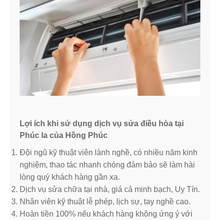
Lợi ích khi sử dụng dịch vụ sửa điều hòa tại
Phúc la của Hồng Phúc
Đội ngũ kỹ thuật viên lành nghề, có nhiều năm kinh
nghiệm, thao tác nhanh chóng đảm bảo sẽ làm hài
lòng quý khách hàng gần xa.
Dịch vụ sửa chữa tại nhà, giá cả minh bạch, Uy Tín.
Nhân viên kỹ thuật lễ phép, lịch sự, tay nghề cao.
Hoàn tiền 100% nếu khách hàng không ứng ý với