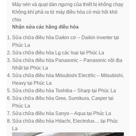
Máy nén và quạt dàn ngưng của thiết bị không chạy
Không khí phả ra từ máy điều hòa có mùi hôi khó
chịu
Nhận sửa các hãng điều hòa
Sửa chữa điều hòa Daikin cơ – Daikin inverter tại
Phúc La
Sửa chữa điều hòa Lg các loại tại Phúc La
Sửa chữa điều hòa Panasonic – Panasonic nội địa
Nhật tại Phúc La
Sửa chữa điều hòa Mitsubishi Electrlic – Mitsubishi,
Heavy tại Phúc La
Sửa chữa điều hòa Toshiba – Sharp tại Phúc La
Sửa chữa điều hòa Gree, Sumikura, Casper tại
Phúc La
Sửa chữa điều hòa Sanyo – Aqua tại Phúc La
Sửa chữa điều hòa Hitachi, Electrolux… tại Phúc
La