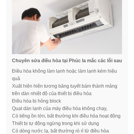
Chuyên sửa điều hòa tại Phúc la mắc các lỗi sau
Điều hòa không làm lạnh hoặc làm lạnh kém hiệu
quả
Xuất hiện hiện tượng băng tuyết bám thành mảng
trên dàn nhiệt độ của thiết bị điều hòa
Điều hòa bị hỏng block
Quạt dàn lạnh của máy điều hòa không chạy,
Có tiếng ồn lớn, bất thường khi điều hòa hoạt động
Thiết bị tự động ngừng trong khi sử dụng
Có dòng nước lạ, bất thường rò rỉ từ điều hòa