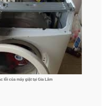
 lỗi của máy giặt tại Gia Lâm