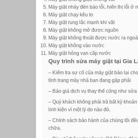
Máy giặt nháy đèn báo lỗi, hiển thị lỗi ở
Máy giặt chạy kêu to
Máy giặt rung lắc mạnh khi vắt
Máy giặt không mở được nguồn
Máy giặt không thoát được nước ra ngoà
Máy giặt không vào nước
Máy giặt hỏng van cấp nước
Quy trình sửa máy giặt tại Gia
– Kiểm tra sự cố của máy giặt báo lại
tình trạng máy nhà bạn đang gặp phải
– Báo giá dịch vụ thay thế cũng như sửa
– Quý khách không phải trả bất kỳ khoản
linh kiện vì một lý do nào đó.
– Chính sách bảo hành của chúng tôi đề
chữa.