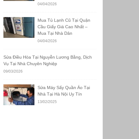
04/04/2026
Mua Tủ Lạnh Cũ Tại Quận
Cầu Giấy Giá Cao Nhất –
Mua Tại Nhà Dân
04/04/2026
Sửa Điều Hòa Tại Nguyễn Lương Bằng, Dịch
Vụ Tại Nhà Chuyên Nghiệp
09/03/2026
Sửa Máy Sấy Quần Áo Tại
Nhà Tại Hà Nội Uy Tín
13/02/2025