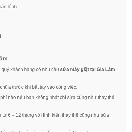
 màn hình
i
 Lâm
 cho quý khách hàng có nhu cầu
sửa máy giặt tại Gia Lâm
 chữa trước khi bắt tay vào công việc.
 phí nào nếu bạn không nhất chí sửa cũng như thay thế
u từ 6 – 12 tháng với linh kiện thay thế cũng như sửa