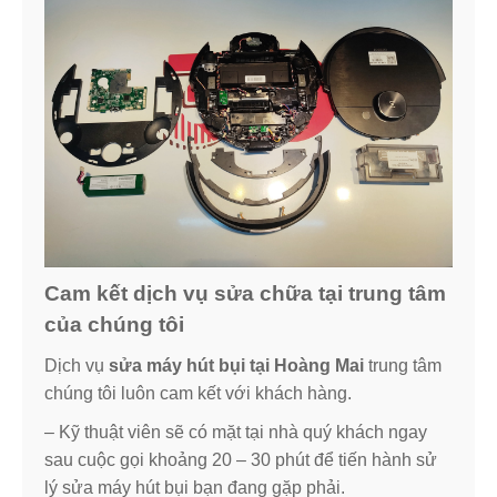
Cam kết dịch vụ sửa chữa tại trung tâm
của chúng tôi
Dịch vụ
sửa máy hút bụi tại Hoàng Mai
trung tâm
chúng tôi luôn cam kết với khách hàng.
– Kỹ thuật viên sẽ có mặt tại nhà quý khách ngay
sau cuộc gọi khoảng 20 – 30 phút để tiến hành sử
lý sửa máy hút bụi bạn đang gặp phải.