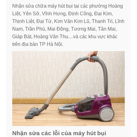
Nhận sửa chữa máy hút bụi tại các phường Hoàng
Liệt, Yên Sở, Vĩnh Hưng, Định Công, Đại Kim,
Thịnh Liệt, Đại Từ, Kim Văn Kim Lũ, Thanh Trì, Lĩnh
Nam, Trần Phú, Mai Động, Tương Mai, Tân Mai,
Giáp Bát, Hoàng Văn Thu…và các khu vực khác
trên địa bàn TP Hà Nội.
Nhận sửa các lỗi của máy hút bụi