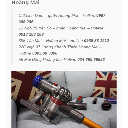
Hoàng Mai
Ct3 Linh Đàm – quận Hoàng Mai – Hotline
0967
689 286
12 Ngõ 79 Yên Sở – quận Hoàng Mai – Hotline
0918 188 286
395 Tân Mai – Hoàng Mai – Hotline
0965 88 1212
22C Ngõ 97 Lương Khánh Thiện Hoàng Mai –
Hotline
0983 00 9908
55 Mai Động Hoàng Mai Hotline
024 665 66682