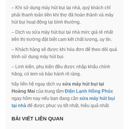
– Khi sử dụng máy hút bụi tại nhà, quý khách chỉ
phải thanh toán tiền khi thợ đã hoàn thành và máy
hút bụi hoạt động lại bình thường.
– Dịch vụ sửa máy hút bụi tại nhà mức giá rẻ nhất
trên thị trường đặt biệt cam kết chất lượng, uy tín.
– Khách hàng sẽ được khi hóa đơn để theo dõi quá
trình sử dụng máy hút bụi.
– Linh kiện, phụ kiện đều được nhập khẩu chính
hãng, có tem và bảo hành rõ ràng.
hãy liên hệ ngay dịch vụ
sửa máy hút bụi tại
Hoàng Mai
của trung tâm
Điện Lạnh Hồng Phúc
ngay hôm nay nếu bạn đang cần
sửa máy hút bụi
tại nhà
để được phục vụ tốt nhất, hiệu quả nhất.
BÀI VIẾT LIÊN QUAN