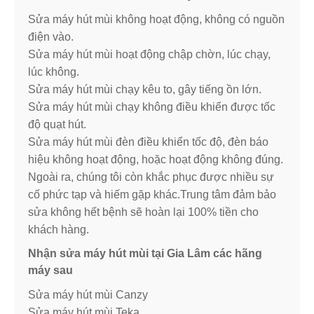
Sửa máy hút mùi không hoạt động, không có nguồn
điện vào.
Sửa máy hút mùi hoạt động chập chờn, lúc chạy,
lúc không.
Sửa máy hút mùi chạy kêu to, gây tiếng ồn lớn.
Sửa máy hút mùi chạy không điều khiển được tốc
độ quạt hút.
Sửa máy hút mùi đèn điều khiển tốc độ, đèn báo
hiệu không hoạt động, hoặc hoạt động không đúng.
Ngoài ra, chúng tôi còn khắc phục được nhiều sự
cố phức tạp và hiếm gặp khác.Trung tâm đảm bảo
sửa không hết bệnh sẽ hoàn lại 100% tiền cho
khách hàng.
Nhận sửa máy hút mùi tại Gia Lâm các hãng
máy sau
Sửa máy hút mùi Canzy
Sửa máy hút mùi Teka