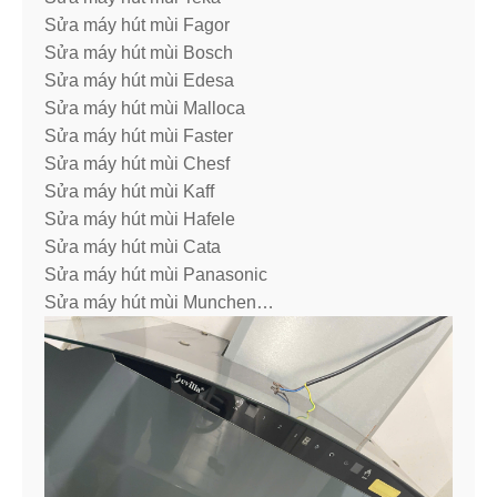
Sửa máy hút mùi Fagor
Sửa máy hút mùi Bosch
Sửa máy hút mùi Edesa
Sửa máy hút mùi Malloca
Sửa máy hút mùi Faster
Sửa máy hút mùi Chesf
Sửa máy hút mùi Kaff
Sửa máy hút mùi Hafele
Sửa máy hút mùi Cata
Sửa máy hút mùi Panasonic
Sửa máy hút mùi Munchen…