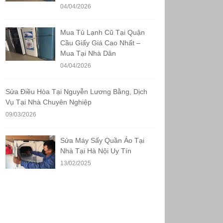
04/04/2026
Mua Tủ Lạnh Cũ Tại Quận
Cầu Giấy Giá Cao Nhất –
Mua Tại Nhà Dân
04/04/2026
Sửa Điều Hòa Tại Nguyễn Lương Bằng, Dịch
Vụ Tại Nhà Chuyên Nghiệp
09/03/2026
Sửa Máy Sấy Quần Áo Tại
Nhà Tại Hà Nội Uy Tín
13/02/2025