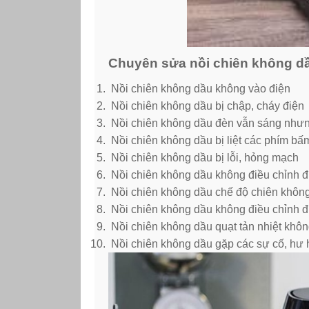
Chuyên sửa nồi chiên không dầu
Nồi chiên không dầu không vào điện
Nồi chiên không dầu bị chập, cháy điện
Nồi chiên không dầu đèn vẫn sáng nhưn
Nồi chiên không dầu bị liệt các phím bấ
Nồi chiên không dầu bị lỗi, hỏng mạch
Nồi chiên không dầu không điều chỉnh đ
Nồi chiên không dầu chế độ chiên khôn
Nồi chiên không dầu không điều chỉnh 
Nồi chiên không dầu quạt tản nhiệt khô
Nồi chiên không dầu gặp các sự cố, hư