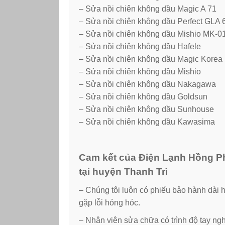
– Sửa nồi chiên không dầu Magic A 71
– Sửa nồi chiên không dầu Perfect GLA 
– Sửa nồi chiên không dầu Mishio MK-01
– Sửa nồi chiên không dầu Hafele
– Sửa nồi chiên không dầu Magic Korea
– Sửa nồi chiên không dầu Mishio
– Sửa nồi chiên không dầu Nakagawa
– Sửa nồi chiên không dầu Goldsun
– Sửa nồi chiên không dầu Sunhouse
– Sửa nồi chiên không dầu Kawasima
Cam kết của Điện Lạnh Hồng Ph
tại huyện Thanh Trì
– Chúng tôi luôn có phiếu bảo hành dài 
gặp lỗi hỏng hóc.
– Nhân viên sửa chữa có trình độ tay ngh