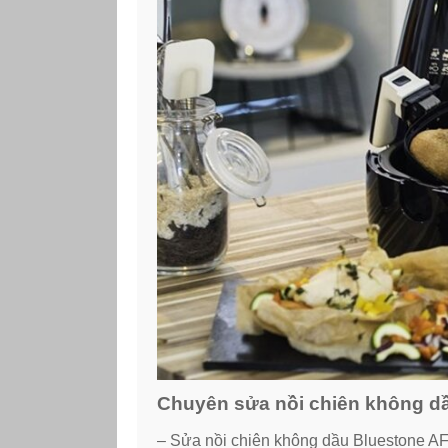
Chuyên sửa nồi chiên không dầu
– Sửa nồi chiên không dầu Bluestone 