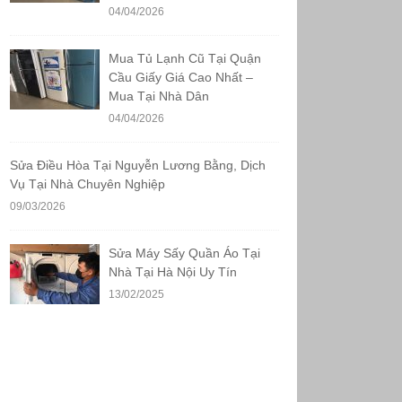
04/04/2026
Mua Tủ Lạnh Cũ Tại Quận
Cầu Giấy Giá Cao Nhất –
Mua Tại Nhà Dân
04/04/2026
Sửa Điều Hòa Tại Nguyễn Lương Bằng, Dịch
Vụ Tại Nhà Chuyên Nghiệp
09/03/2026
Sửa Máy Sấy Quần Áo Tại
Nhà Tại Hà Nội Uy Tín
13/02/2025