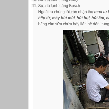
Sửa tủ lạnh hãng Bosch
Ngoài ra chúng tôi còn nhận thu
mua tủ 
bếp từ, máy hút mùi, hút bụi, hút ẩm, 
hàng cần sửa chữa hãy liên hệ đến trung