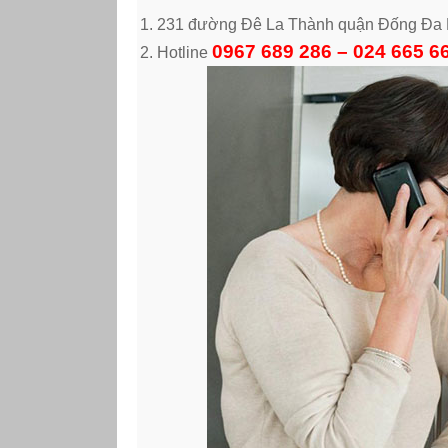
231 đường Đê La Thành quận Đống Đa 
0967 689 286 – 024 665 6
Hotline