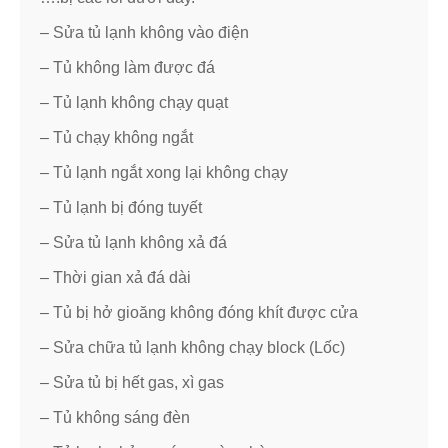
– Sửa tủ lạnh không vào điện
– Tủ không làm được đá
– Tủ lạnh không chạy quạt
– Tủ chạy không ngắt
– Tủ lạnh ngắt xong lại không chạy
– Tủ lạnh bị đóng tuyết
– Sửa tủ lạnh không xả đá
– Thời gian xả đá dài
– Tủ bị hở gioăng không đóng khít được cửa
– Sửa chữa tủ lạnh không chạy block (Lốc)
– Sửa tủ bị hết gas, xì gas
– Tủ không sáng đèn