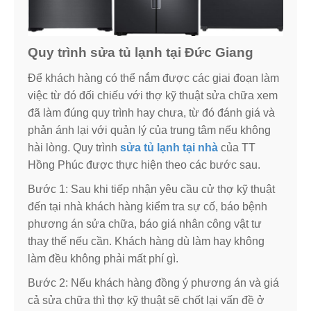
Quy trình sửa tủ lạnh tại Đức Giang
Để khách hàng có thể nắm được các giai đoạn làm
việc từ đó đối chiếu với thợ kỹ thuật sửa chữa xem
đã làm đúng quy trình hay chưa, từ đó đánh giá và
phản ánh lại với quản lý của trung tâm nếu không
hài lòng. Quy trình
sửa tủ lạnh tại nhà
của TT
Hồng Phúc được thực hiện theo các bước sau.
Bước 1: Sau khi tiếp nhận yêu cầu cử thợ kỹ thuật
đến tại nhà khách hàng kiểm tra sự cố, báo bệnh
phương án sửa chữa, báo giá nhân công vật tư
thay thế nếu cần. Khách hàng dù làm hay không
làm đều không phải mất phí gì.
Bước 2: Nếu khách hàng đồng ý phương án và giá
cả sửa chữa thì thợ kỹ thuật sẽ chốt lại vấn đề ở