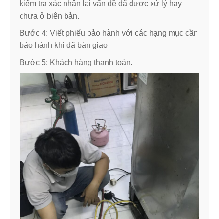
kiểm tra xác nhận lại vấn đề đã được xử lý hay
chưa ở biên bản.
Bước 4: Viết phiếu bảo hành với các hạng mục cần
bảo hành khi đã bàn giao
Bước 5: Khách hàng thanh toán.