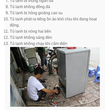
Tủ lạnh bị thủng ngăn đá
Tủ lạnh không đông đá
Tủ lạnh bị hỏng gioăng cao su
Tủ lạnh phát ra tiếng ồn ào khó chịu khi đang hoạt
động.
Tủ lạnh bị nóng hai bên
Tủ lạnh không sáng đèn
Tủ lạnh không chạy khi cắm điện