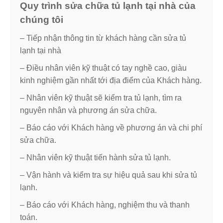
Quy trình sửa chữa tủ lạnh tại nhà của
chúng tôi
– Tiếp nhận thông tin từ khách hàng cần sửa tủ
lạnh tại nhà
– Điều nhân viên kỹ thuật có tay nghề cao, giàu
kinh nghiệm gần nhất tới địa điểm của Khách hàng.
– Nhân viên kỹ thuật sẽ kiểm tra tủ lạnh, tìm ra
nguyên nhân và phương án sửa chữa.
– Báo cáo với Khách hàng về phương án và chi phí
sửa chữa.
– Nhân viên kỹ thuật tiến hành sửa tủ lạnh.
– Vận hành và kiểm tra sự hiệu quả sau khi sửa tủ
lạnh.
– Báo cáo với Khách hàng, nghiệm thu và thanh
toán.