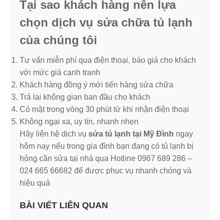
Tại sao khách hàng nên lựa
chọn dịch vụ sửa chữa tủ lạnh
của chúng tôi
Tư vấn miễn phí qua điện thoại, báo giá cho khách
với mức giá cạnh tranh
Khách hàng đồng ý mới tiến hàng sửa chữa
Trả lại không gian ban đầu cho khách
Có mặt trong vòng 30 phút từ khi nhận điện thoại
Không ngại xa, uy tín, nhanh nhẹn
Hãy liên hệ dịch vụ
sửa tủ lạnh tại Mỹ Đình
ngay
hôm nay nếu trong gia đình bạn đang có tủ lạnh bị
hỏng cần sửa tại nhà qua Hotline 0967 689 286 –
024 665 66682 để được phục vụ nhanh chóng và
hiệu quả
BÀI VIẾT LIÊN QUAN