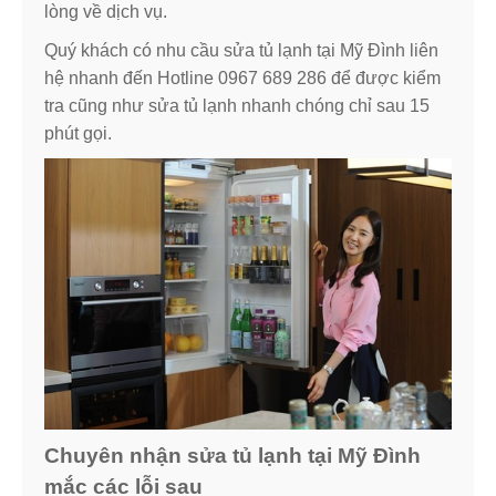
lòng về dịch vụ.
Quý khách có nhu cầu sửa tủ lạnh tại Mỹ Đình liên
hệ nhanh đến Hotline 0967 689 286 để được kiểm
tra cũng như sửa tủ lạnh nhanh chóng chỉ sau 15
phút gọi.
Chuyên nhận sửa tủ lạnh tại Mỹ Đình
mắc các lỗi sau