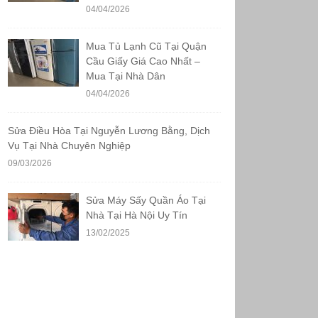
04/04/2026
Mua Tủ Lạnh Cũ Tại Quận
Cầu Giấy Giá Cao Nhất –
Mua Tại Nhà Dân
04/04/2026
Sửa Điều Hòa Tại Nguyễn Lương Bằng, Dịch
Vụ Tại Nhà Chuyên Nghiệp
09/03/2026
Sửa Máy Sấy Quần Áo Tại
Nhà Tại Hà Nội Uy Tín
13/02/2025