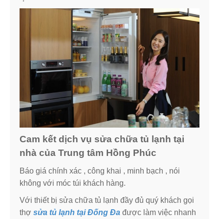
Cam kết dịch vụ sửa chữa tủ lạnh tại
nhà của Trung tâm Hồng Phúc
Báo giá chính xác , công khai , minh bạch , nói
không với móc túi khách hàng.
Với thiết bị sửa chữa tủ lạnh đầy đủ quý khách gọi
thợ
sửa tủ lạnh tại Đống Đa
được làm việc nhanh