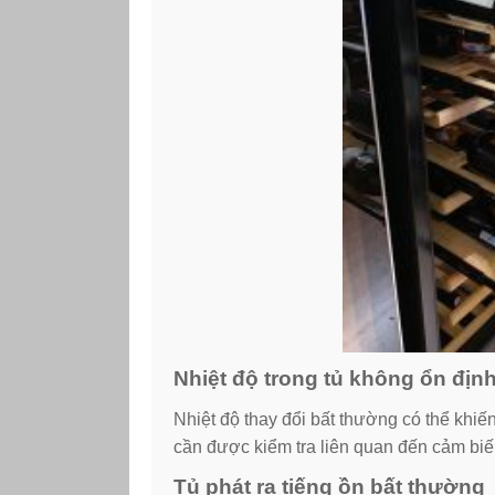
Nhiệt độ trong tủ không ổn địn
Nhiệt độ thay đổi bất thường có thể khiế
cần được kiểm tra liên quan đến cảm biến
Tủ phát ra tiếng ồn bất thường