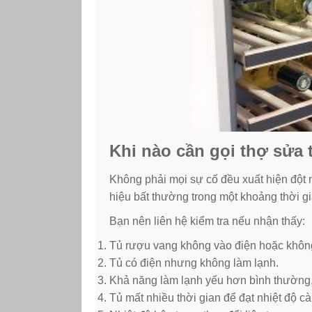
Khi nào cần gọi thợ sửa
Không phải mọi sự cố đều xuất hiện đột n
hiệu bất thường trong một khoảng thời gia
Bạn nên liên hệ kiểm tra nếu nhận thấy:
Tủ rượu vang không vào điện hoặc khôn
Tủ có điện nhưng không làm lạnh.
Khả năng làm lạnh yếu hơn bình thường
Tủ mất nhiều thời gian để đạt nhiệt độ cài