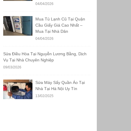
04/04/2026
Mua Tủ Lạnh Cũ Tại Quận
Cầu Giấy Giá Cao Nhất –
Mua Tại Nhà Dân
04/04/2026
Sửa Điều Hòa Tại Nguyễn Lương Bằng, Dịch
Vụ Tại Nhà Chuyên Nghiệp
09/03/2026
Sửa Máy Sấy Quần Áo Tại
Nhà Tại Hà Nội Uy Tín
13/02/2025