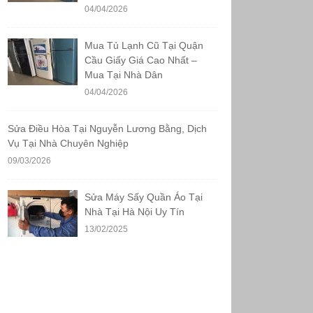
04/04/2026
Mua Tủ Lạnh Cũ Tại Quận
Cầu Giấy Giá Cao Nhất –
Mua Tại Nhà Dân
04/04/2026
Sửa Điều Hòa Tại Nguyễn Lương Bằng, Dịch
Vụ Tại Nhà Chuyên Nghiệp
09/03/2026
Sửa Máy Sấy Quần Áo Tại
Nhà Tại Hà Nội Uy Tín
13/02/2025