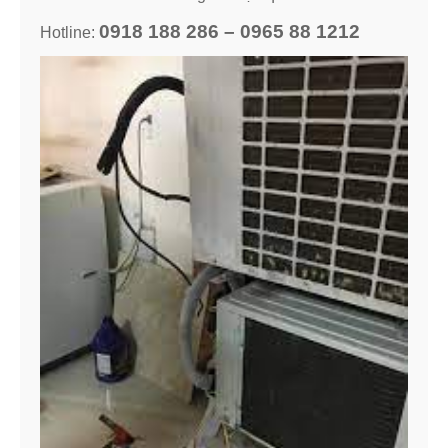
0918 188 286 – 0965 88 1212
Hotline: