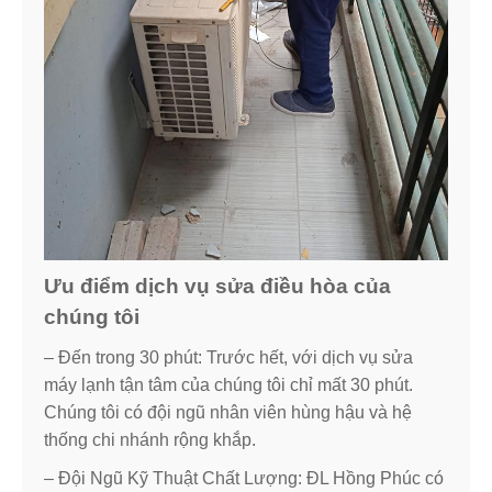
Ưu điểm dịch vụ sửa điều hòa của
chúng tôi
– Đến trong 30 phút: Trước hết, với dịch vụ sửa
máy lạnh tận tâm của chúng tôi chỉ mất 30 phút.
Chúng tôi có đội ngũ nhân viên hùng hậu và hệ
thống chi nhánh rộng khắp.
– Đội Ngũ Kỹ Thuật Chất Lượng: ĐL Hồng Phúc có