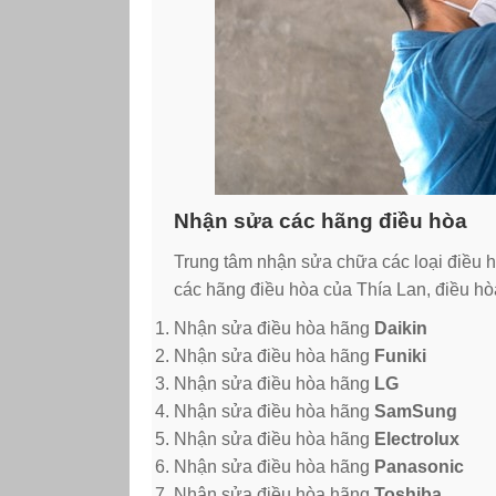
Nhận sửa các hãng điều hòa
Trung tâm nhận sửa chữa các loại điều hò
các hãng điều hòa của Thía Lan, điều hò
Nhận sửa điều hòa hãng
Daikin
Nhận sửa điều hòa hãng
Funiki
Nhận sửa điều hòa hãng
LG
Nhận sửa điều hòa hãng
SamSung
Nhận sửa điều hòa hãng
Electrolux
Nhận sửa điều hòa hãng
Panasonic
Nhận sửa điều hòa hãng
Toshiba