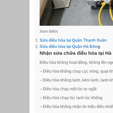
Xem thêm
Sửa điều hòa tại Quận Thanh Xuân
Sửa điều hòa tại Quận Hà Đôn
g
Nhận sửa chữa điều hòa tại Hà 
Điều hòa không hoạt động, không lên ng
– Điều hòa không chạy cục nóng, quạt k
– Điều hòa không lạnh, kém lạnh, lạnh 
– Điều hòa chạy một lúc tự ngắt
– Điều hòa chạy lúc lạnh lúc không
– Điều hòa không nhận tín hiệu điều khi