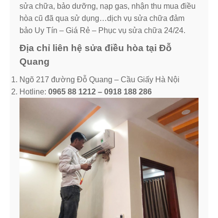
sửa chữa, bảo dưỡng, nạp gas, nhận thu mua điều
hòa cũ đã qua sử dụng…dịch vụ sửa chữa đảm
bảo Uy Tín – Giá Rẻ – Phục vụ sửa chữa 24/24.
Địa chỉ liên hệ sửa điều hòa tại Đỗ
Quang
Ngõ 217 đường Đỗ Quang – Cầu Giấy Hà Nội
Hotline:
0965 88 1212 – 0918 188 286