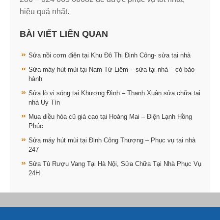
hiệu quả nhất.
BÀI VIẾT LIÊN QUAN
Sửa nồi cơm điện tại Khu Đô Thị Định Công- sửa tại nhà
Sửa máy hút mùi tại Nam Từ Liêm – sửa tại nhà – có bảo
hành
Sửa lò vi sóng tại Khương Đình – Thanh Xuân sửa chữa tại
nhà Uy Tín
Mua điều hòa cũ giá cao tại Hoàng Mai – Điện Lạnh Hồng
Phúc
Sửa máy hút mùi tại Định Công Thượng – Phục vụ tại nhà
247
Sửa Tủ Rượu Vang Tại Hà Nội, Sửa Chữa Tại Nhà Phục Vụ
24H