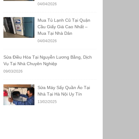
04/04/2026
Mua Tủ Lạnh Cũ Tại Quận
Cầu Giấy Giá Cao Nhất –
Mua Tại Nhà Dân
04/04/2026
Sửa Điều Hòa Tại Nguyễn Lương Bằng, Dịch
Vụ Tại Nhà Chuyên Nghiệp
09/03/2026
Sửa Máy Sấy Quần Áo Tại
Nhà Tại Hà Nội Uy Tín
13/02/2025