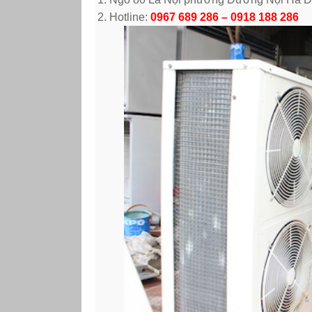
Hotline:
0967 689 286 – 0918 188 286