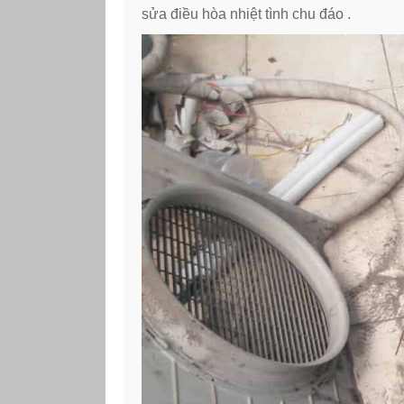
sửa điều hòa nhiệt tình chu đáo .