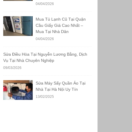
04/04/2026
Mua Tủ Lạnh Cũ Tại Quận
Cầu Giấy Giá Cao Nhất –
Mua Tại Nhà Dân
04/04/2026
Sửa Điều Hòa Tại Nguyễn Lương Bằng, Dịch
Vụ Tại Nhà Chuyên Nghiệp
09/03/2026
Sửa Máy Sấy Quần Áo Tại
Nhà Tại Hà Nội Uy Tín
13/02/2025