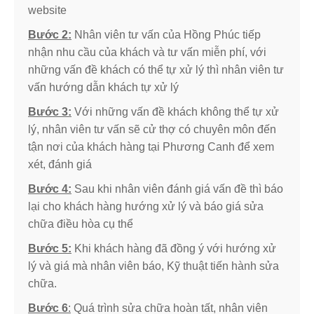
website
Bước 2:
Nhân viên tư vấn của Hồng Phúc tiếp
nhận nhu cầu của khách và tư vấn miễn phí, với
những vấn đề khách có thể tự xử lý thì nhân viên tư
vấn hướng dẫn khách tự xử lý
Bước 3:
Với những vấn đề khách không thể tự xử
lý, nhân viên tư vấn sẽ cử thợ có chuyên môn đến
tận nơi của khách hàng tại Phương Canh để xem
xét, đánh giá
Bước 4:
Sau khi nhân viên đánh giá vấn đề thì báo
lại cho khách hàng hướng xử lý và báo giá sửa
chữa điều hòa cụ thể
Bước 5:
Khi khách hàng đã đồng ý với hướng xử
lý và giá mà nhân viên báo, Kỹ thuật tiến hành sửa
chữa.
Bước 6
:
Quá trình sửa chữa hoàn tất, nhân viên