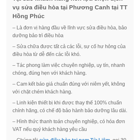
vụ sửa điều hòa tại Phương Canh tại TT
Hồng Phúc
– Là đơn vị hàng đầu về lĩnh vực sửa điều hòa, bảo
dưỡng bảo trì điều hòa
– Sửa chữa được tất cả các lỗi, sự cố hư hỏng của
điều hòa từ dễ đến các lỗi khó.
– Tác phong làm việc chuyên nghiệp, uy tín, nhanh
chóng, đúng hẹn với khách hàng.
– Cam kết báo giá chuẩn đúng với niêm yết, không
với chặt chém khách hàng.
– Linh kiện thiết bị khi được thay thế 100% chuẩn
chính hãng, có chế độ bảo hành bảo dưỡng lâu dài.
– Hình thức thanh toán chuyên nghiệp, có hóa đơn
VAT nếu quý khách hàng yêu cầu