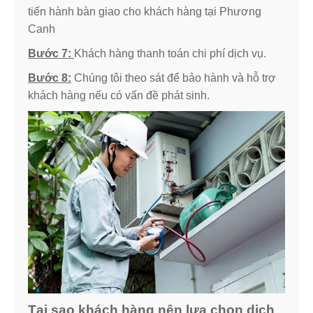
tiến hành bàn giao cho khách hàng tại Phương
Canh
Bước 7:
Khách hàng thanh toán chi phí dịch vụ.
Bước 8:
Chúng tôi theo sát để bảo hành và hỗ trợ
khách hàng nếu có vấn đề phát sinh.
Tại sao khách hàng nên lựa chọn dịch