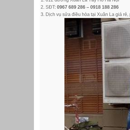
SĐT:
0967 689 286 – 0918 188 286
Dịch vụ sửa điều hòa tại Xuân La giá rẻ,