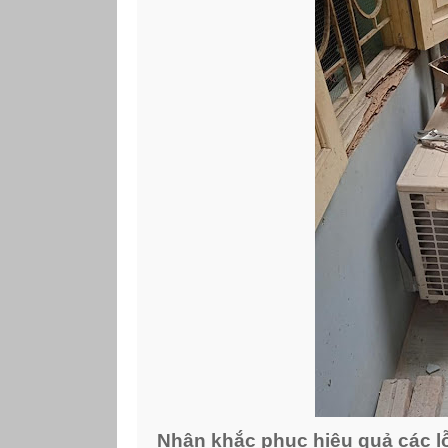
Nhận khắc phục hiệu quả các lỗ