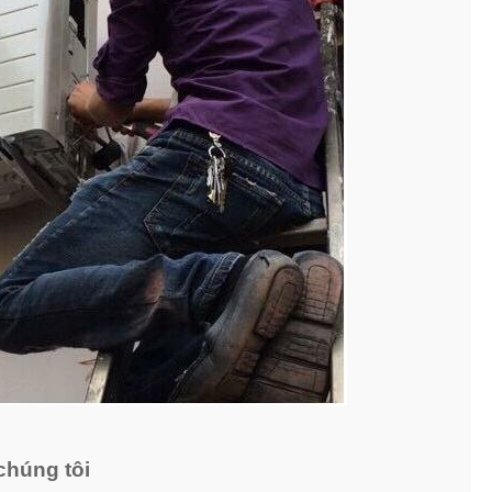
chúng tôi