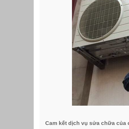
Cam kết dịch vụ sửa chữa của 