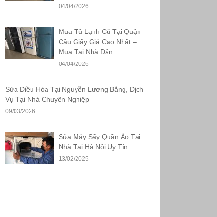
04/04/2026
Mua Tủ Lạnh Cũ Tại Quận
Cầu Giấy Giá Cao Nhất –
Mua Tại Nhà Dân
04/04/2026
Sửa Điều Hòa Tại Nguyễn Lương Bằng, Dịch
Vụ Tại Nhà Chuyên Nghiệp
09/03/2026
Sửa Máy Sấy Quần Áo Tại
Nhà Tại Hà Nội Uy Tín
13/02/2025