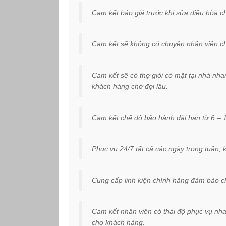
Cam kết báo giá trước khi sửa điều hòa 
Cam kết sẽ không có chuyện nhân viên ch
Cam kết sẽ có thợ giỏi có mặt tại nhà nh
khách hàng chờ đợi lâu.
Cam kết chế độ bảo hành dài hạn từ 6 – 
Phục vụ 24/7 tất cả các ngày trong tuần, 
Cung cấp linh kiện chính hãng đảm bảo c
Cam kết nhân viên có thái độ phục vụ nhan
cho khách hàng.