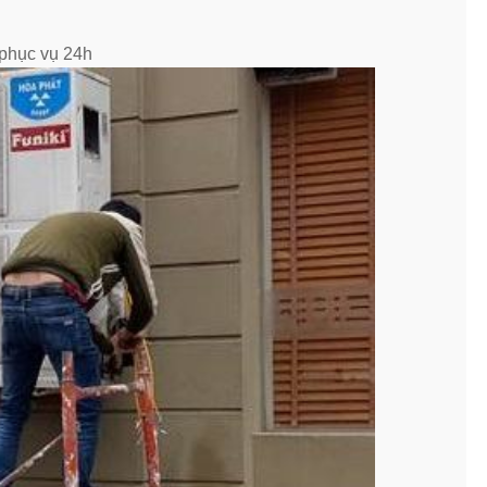
 phục vụ 24h