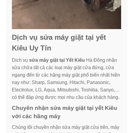
Dịch vụ sửa máy giặt tại yết
Kiêu Uy Tín
Dịch vụ
sửa máy giặt tại Yết Kiêu
Hà Đông nhận
sửa chữa tất cả các loại máy giặt cửa đứng, cửa
ngang đến từ các hãng máy giặt phổ biến nhất hiện
nay như: Sharp, Samsung, Hitachi, Panasonic,
Electrolux, LG, Aqua, Mitsubishi, Toshiba, Sanyo,…
có thể đáp ứng được mọi nhu cầu của khách hàng.
Chuyên nhận sửa máy giặt tại yết Kiêu
với các hãng máy
Chúng tôi chuyên nhận sửa máy giặt cửa trên, máy