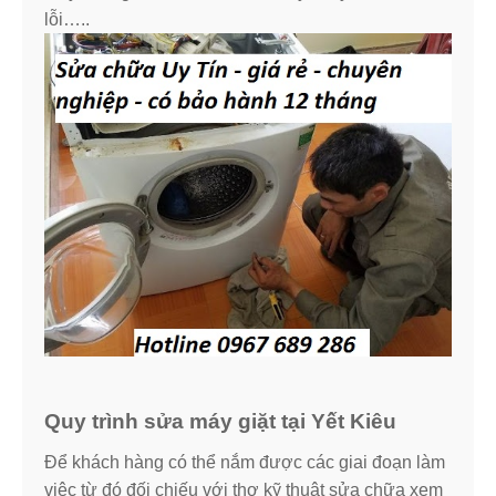
lỗi…..
Quy trình sửa máy giặt tại Yết Kiêu
Để khách hàng có thể nắm được các giai đoạn làm
việc từ đó đối chiếu với thợ kỹ thuật sửa chữa xem