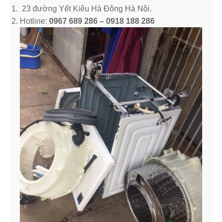
23 đường Yết Kiêu Hà Đông Hà Nội.
Hotline:
0967 689 286 – 0918 188 286