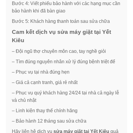
Bước 4: Viết phiếu bảo hành với các hạng mục cần
bảo hành khi đã bàn giao
Bước 5: Khách hàng thanh toán sau sửa chữa
Cam kết dịch vụ sửa máy giặt tại Yết
Kiêu
– Đội ngũ thợ chuyên môn cao, tay nghề giỏi
– Tìm đúng nguyên nhân xử lý đúng bệnh triệt để
– Phục vụ tại nhà đúng hẹn
– Giá cả cạnh tranh, giá rẻ nhất
– Phục vụ quý khách hàng 24/24 tại nhà cả ngày lễ
và chủ nhật
– Linh kiện thay thế chính hãng
– Bảo hành 12 tháng sau sửa chữa
Hãy liên hệ dịch vụ
sửa máy giặt tại Yết Kiêu
quả