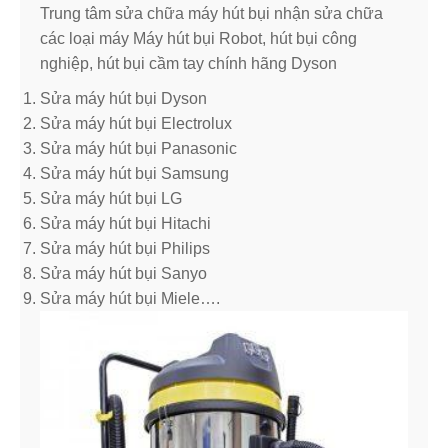
Trung tâm sửa chữa máy hút bụi nhận sửa chữa
các loại máy Máy hút bụi Robot, hút bụi công
nghiệp, hút bụi cầm tay chính hãng Dyson
Sửa máy hút bụi Dyson
Sửa máy hút bụi Electrolux
Sửa máy hút bụi Panasonic
Sửa máy hút bụi Samsung
Sửa máy hút bụi LG
Sửa máy hút bụi Hitachi
Sửa máy hút bụi Philips
Sửa máy hút bụi Sanyo
Sửa máy hút bụi Miele….