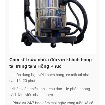
Cam kết sửa chữa đói với khách hàng
tại trung tâm Hồng Phúc
– Luôn đúng hẹn với khách hàng, có mặt tại nhà
sau 15- 20 phút
-.Nhân viên nhiệt tình – chu đáo – lễ phép phong
cách làm việc nhanh nhẹn
– Phục vụ 24/7 bao gồm mọi ngày trong tuần kể cả