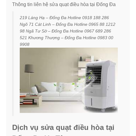
Thông tin liên hệ sửa quạt điều hòa tại Đống Đa
219 Láng Hạ – Đống Đa Hotline 0918 188 286
Ngõ 71 Cát Linh – Đống Đa Hotline 0965 88 1212
98 Ngã Tư Sở – Đống Đa Hotline 0967 689 286
521 Khương Thượng – Đống Đa Hotline 0983 00
9908
Dịch vụ sửa quạt điều hòa tại