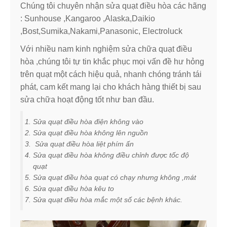
Chúng tôi chuyên nhận sửa quạt điều hòa các hãng
: Sunhouse ,Kangaroo ,Alaska,Daikio
,Bost,Sumika,Nakami,Panasonic, Electroluck
Với nhiều nam kinh nghiệm sửa chữa quạt điều
hòa ,chúng tôi tự tin khắc phục mọi vấn đề hư hỏng
trên quạt một cách hiệu quả, nhanh chóng tránh tái
phát, cam kết mang lại cho khách hàng thiết bị sau
sửa chữa hoạt động tốt như ban đầu.
Sửa quạt điều hòa điện không vào
Sửa quạt điều hòa không lên nguồn
Sửa quạt điều hòa liệt phím ấn
Sửa quạt điều hòa không điều chỉnh được tốc độ
quạt
Sửa quạt điều hòa quạt có chạy nhưng không ,mát
Sửa quạt điều hòa kêu to
Sửa quạt điều hòa mắc một số các bệnh khác.