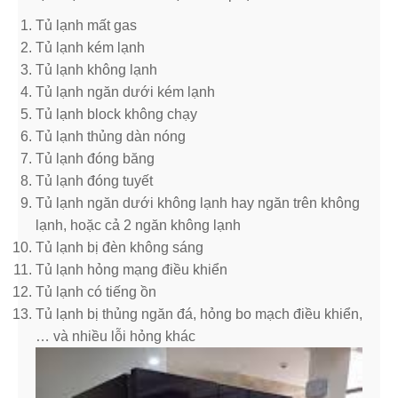
Tủ lạnh mất gas
Tủ lạnh kém lạnh
Tủ lạnh không lạnh
Tủ lạnh ngăn dưới kém lạnh
Tủ lạnh block không chạy
Tủ lạnh thủng dàn nóng
Tủ lạnh đóng băng
Tủ lạnh đóng tuyết
Tủ lạnh ngăn dưới không lạnh hay ngăn trên không
lạnh, hoặc cả 2 ngăn không lạnh
Tủ lạnh bị đèn không sáng
Tủ lạnh hỏng mạng điều khiển
Tủ lạnh có tiếng ồn
Tủ lạnh bị thủng ngăn đá, hỏng bo mạch điều khiển,
… và nhiều lỗi hỏng khác