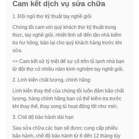
Cam kết dịch vụ sửa chữa
1. Đội ngũ thợ kỹ thuật tay nghề giỏi
Chúng tôi cam với quý khách thợ kỹ thuật trung
thực, tay nghề giỏi, nhiệt tình sẽ đến tận nhà kiểm
tra hư hỏng, báo lại cho quý khách hàng trước khi
sửa.
=> Cam kết xử lý triệt để sự cố trên tủ lạnh nhà bạn
từ đội thợ có nhiều năm kinh nghiệm tay nghề giỏi.
2. Linh kiện chất lượng, chính hãng
Linh kiện thay thế của chúng tôi luôn đảm bảo chất
lượng, hàng chính hãng bạn có thể kiểm tra trước
khi thay thế, thay xong tủ hoạt động tốt như mới.
3. Chế độ bảo hành dài hạn
Sau sửa chữa các bạn sẽ được cung cấp phiếu
bảo hành, chế độ bảo hành từ 6 đến 12 tháng tùy