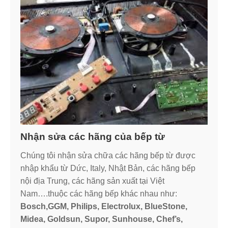
Nhận sửa các hãng của bếp từ
Chúng tôi nhận sửa chữa các hãng bếp từ được
nhập khẩu từ Dức, Italy, Nhật Bản, các hãng bếp
nội địa Trung, các hãng sản xuất tại Việt
Nam….thuộc các hãng bếp khác nhau như:
Bosch,GGM, Philips, Electrolux, BlueStone,
Midea, Goldsun, Supor, Sunhouse, Chef’s,