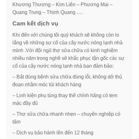
Khương Thượng – Kim Liên – Phương Mai –
Quang Trung – Thịnh Quang ….
Cam kết dịch vụ
Khi đến với chúng tôi quý khách sẽ không còn lo
lắng về những sự cố của cây nước nóng lạnh nhà
mình .Với đội ngũ thợ sửa chữa có kinh nghiệm
nhiều năm trong nghề sẽ khắc phục tận gốc các sự
cố của cây nước nóng lạnh nhà bạn đảm bảo:
– Bắt đúng bệnh sửa chữa đúng lỗi, không dở thủ
đoạn nhằm móc túi khách hàng
– Linh kiện phụ tùng thay thế chính hãng có tem
mác đầy đủ
– Thợ sửa chữa nhanh nhẹn – chuyên nghiệp có
tâm
– Dịch vụ bảo hành lên đến 12 tháng