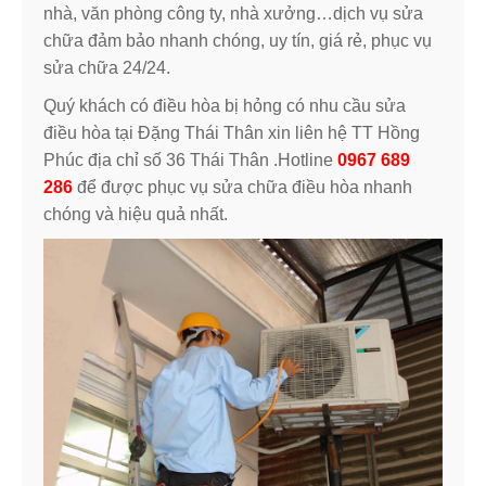
nhà, văn phòng công ty, nhà xưởng…dịch vụ sửa
chữa đảm bảo nhanh chóng, uy tín, giá rẻ, phục vụ
sửa chữa 24/24.
Quý khách có điều hòa bị hỏng có nhu cầu sửa
điều hòa tại Đặng Thái Thân xin liên hệ TT Hồng
Phúc địa chỉ số 36 Thái Thân .Hotline
0967 689
286
để được phục vụ sửa chữa điều hòa nhanh
chóng và hiệu quả nhất.