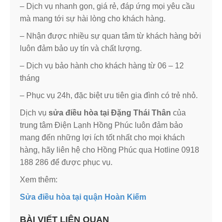
– Dịch vụ nhanh gọn, giá rẻ, đáp ứng mọi yêu cầu
mà mang tới sự hài lòng cho khách hàng.
– Nhận được nhiều sự quan tâm từ khách hàng bởi
luôn đảm bảo uy tín và chất lượng.
– Dịch vụ bảo hành cho khách hàng từ 06 – 12
tháng
– Phục vụ 24h, đặc biệt ưu tiên gia đình có trẻ nhỏ.
Dịch vụ
sửa điều hòa tại Đặng Thái Thân
của
trung tâm Điện Lạnh Hồng Phúc luôn đảm bảo
mang đến những lợi ích tốt nhất cho mọi khách
hàng, hãy liên hệ cho Hồng Phúc qua Hotline 0918
188 286 để được phục vụ.
Xem thêm:
Sửa điều hòa tại quận Hoàn Kiếm
BÀI VIẾT LIÊN QUAN