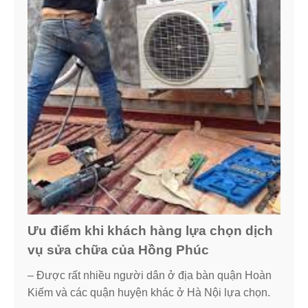
Ưu điểm khi khách hàng lựa chọn dịch
vụ sửa chữa của Hồng Phúc
– Được rất nhiều người dân ở địa bàn quận Hoàn
Kiếm và các quận huyện khác ở Hà Nội lựa chọn.