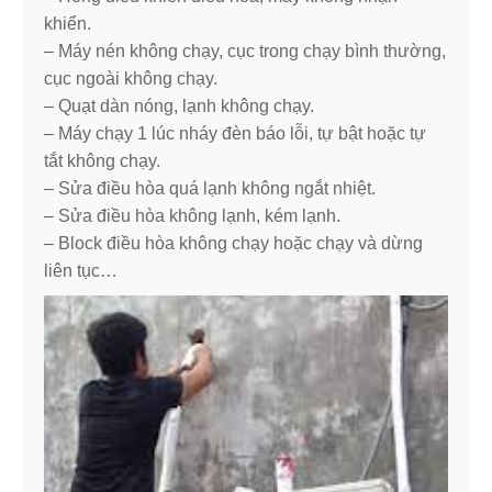
khiển.
– Máy nén không chạy, cục trong chạy bình thường,
cục ngoài không chạy.
– Quạt dàn nóng, lạnh không chạy.
– Máy chạy 1 lúc nháy đèn báo lỗi, tự bật hoặc tự
tắt không chạy.
– Sửa điều hòa quá lạnh không ngắt nhiệt.
– Sửa điều hòa không lạnh, kém lạnh.
– Block điều hòa không chạy hoặc chạy và dừng
liên tục…