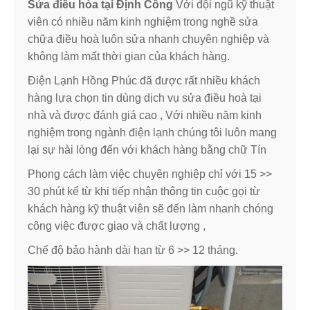
Sửa điều hòa tại Định Công
Với đội ngũ kỹ thuật
viên có nhiều năm kinh nghiệm trong nghề sửa
chữa điều hoà luôn sửa nhanh chuyên nghiệp và
không làm mất thời gian của khách hàng.
Điện Lạnh Hồng Phúc đã được rất nhiều khách
hàng lựa chọn tin dùng dịch vụ sửa điều hoà tại
nhà và được đánh giá cao , Với nhiều năm kinh
nghiệm trong ngành điện lạnh chúng tôi luôn mang
lại sự hài lòng đến với khách hàng bằng chữ Tín
Phong cách làm việc chuyên nghiệp chỉ với 15 >>
30 phút kể từ khi tiếp nhận thông tin cuộc gọi từ
khách hàng kỹ thuật viên sẽ đến làm nhanh chóng
công việc được giao và chất lượng ,
Chế độ bảo hành dài hạn từ 6 >> 12 tháng.