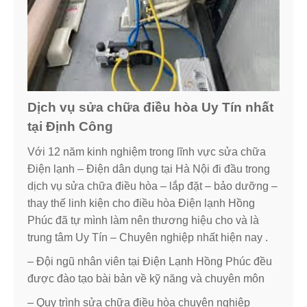
Dịch vụ sửa chữa điều hòa Uy Tín nhất
tại Định Công
Với 12 năm kinh nghiệm trong lĩnh vực sửa chữa
Điện lạnh – Điện dân dụng tại Hà Nội đi đầu trong
dịch vụ sửa chữa điều hòa – lắp đặt – bảo dưỡng –
thay thế linh kiện cho điều hòa Điện lạnh Hồng
Phúc đã tự mình làm nên thương hiệu cho và là
trung tâm Uy Tín – Chuyên nghiệp nhất hiện nay .
– Đội ngũ nhân viên tại Điện Lạnh Hồng Phúc đều
được đào tạo bài bản về kỹ năng và chuyên môn
– Quy trình sửa chữa điều hòa chuyên nghiệp