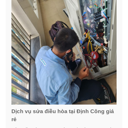
Dịch vụ sửa điều hòa tại Định Công giá
rẻ