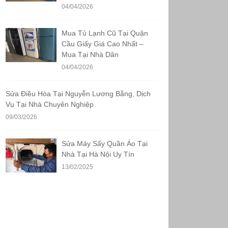
04/04/2026
Mua Tủ Lạnh Cũ Tại Quận
Cầu Giấy Giá Cao Nhất –
Mua Tại Nhà Dân
04/04/2026
Sửa Điều Hòa Tại Nguyễn Lương Bằng, Dịch
Vụ Tại Nhà Chuyên Nghiệp
09/03/2026
Sửa Máy Sấy Quần Áo Tại
Nhà Tại Hà Nội Uy Tín
13/02/2025