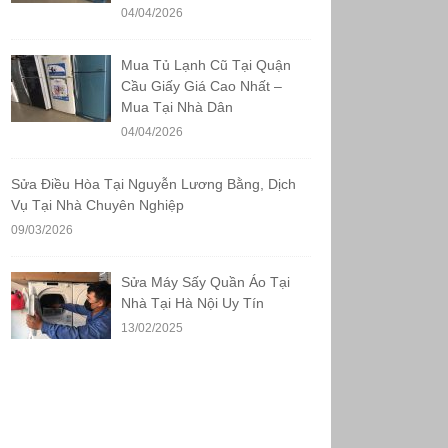
04/04/2026
Mua Tủ Lạnh Cũ Tại Quận
Cầu Giấy Giá Cao Nhất –
Mua Tại Nhà Dân
04/04/2026
Sửa Điều Hòa Tại Nguyễn Lương Bằng, Dịch
Vụ Tại Nhà Chuyên Nghiệp
09/03/2026
Sửa Máy Sấy Quần Áo Tại
Nhà Tại Hà Nội Uy Tín
13/02/2025