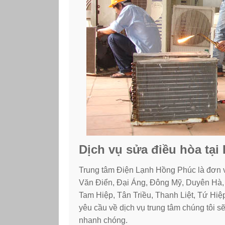
Dịch vụ sửa điều hòa tại
Trung tâm Điện Lạnh Hồng Phúc là đơn v
Văn Điển, Đại Áng, Đông Mỹ, Duyên Hà,
Tam Hiệp, Tân Triều, Thanh Liệt, Tứ Hi
yêu cầu về dịch vụ trung tâm chúng tôi 
nhanh chóng.