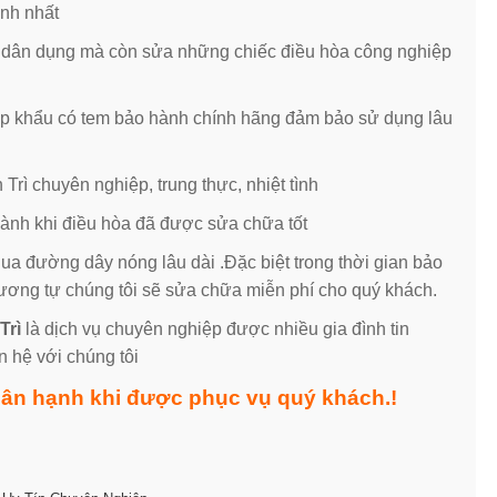
anh nhất
 dân dụng mà còn sửa những chiếc điều hòa công nghiệp
ập khẩu có tem bảo hành chính hãng đảm bảo sử dụng lâu
rì chuyên nghiệp, trung thực, nhiệt tình
o hành khi điều hòa đã được sửa chữa tốt
ua đường dây nóng lâu dài .Đặc biệt trong thời gian bảo
ương tự chúng tôi sẽ sửa chữa miễn phí cho quý khách.
Trì
là dịch vụ chuyên nghiệp được nhiều gia đình tin
n hệ với chúng tôi
hân hạnh khi được phục vụ quý khách.!