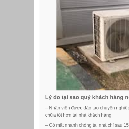
Lý do tại sao quý khách hàng 
– Nhân viên được đào tạo chuyên nghiệ
chữa tốt hơn tại nhà khách hàng.
– Có mặt nhanh chóng tại nhà chỉ sau 15-