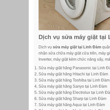
Dịch vụ sửa máy giặt tại
Dịch vụ
sửa máy giặt tại Linh Đàm
quận
nhận sửa chữa máy giặt cửa trên, máy gi
Inverter, máy giặt kèm chức năng sấy, má
Sửa máy giặt hãng Panasonic tại Linh 
Sửa máy giặt hãng Hitachi tại Linh Đàm
Sửa máy giặt hãng Toshiba tại Linh Đàm
Sửa máy giặt hãng Sanyo tại Linh Đàm
Sửa máy giặt hãng Electrolux tại Linh Đ
Sửa máy giặt hãng Sharp tại Linh Đàm
Sửa máy giặt hãng Aqua tại Linh Đàm