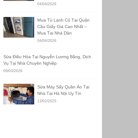
04/04/2026
Mua Tủ Lạnh Cũ Tại Quận
Cầu Giấy Giá Cao Nhất –
Mua Tại Nhà Dân
04/04/2026
Sửa Điều Hòa Tại Nguyễn Lương Bằng, Dịch
Vụ Tại Nhà Chuyên Nghiệp
09/03/2026
Sửa Máy Sấy Quần Áo Tại
Nhà Tại Hà Nội Uy Tín
13/02/2025