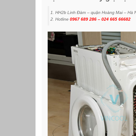
HH2b Linh Đàm – quận Hoàng Mai – Hà 
Hotline
0967 689 286 – 024 665 66682