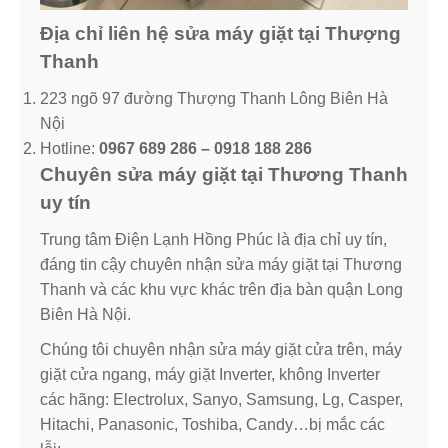
Địa chỉ liên hệ sửa máy giặt tại Thượng
Thanh
223 ngõ 97 đường Thượng Thanh Lông Biên Hà
Nội
Hotline:
0967 689 286 – 0918 188 286
Chuyên sửa máy giặt tại Thương Thanh
uy tín
Trung tâm Điện Lạnh Hồng Phúc là địa chỉ uy tín,
đáng tin cậy chuyên nhận sửa máy giặt tại Thương
Thanh và các khu vực khác trên địa bàn quận Long
Biên Hà Nội.
Chúng tôi chuyên nhận sửa máy giặt cửa trên, máy
giặt cửa ngang, máy giặt Inverter, không Inverter
các hãng: Electrolux, Sanyo, Samsung, Lg, Casper,
Hitachi, Panasonic, Toshiba, Candy…bị mắc các