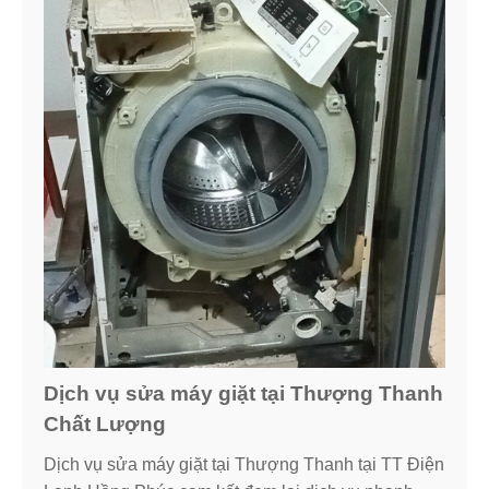
Dịch vụ sửa máy giặt tại Thượng Thanh
Chất Lượng
Dịch vụ sửa máy giặt tại Thượng Thanh tại TT Điện