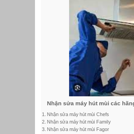
Nhận sửa máy hút mùi các hãn
Nhận sửa máy hút mùi Chefs
Nhận sửa máy hút mùi Family
Nhận sửa máy hút mùi Fagor