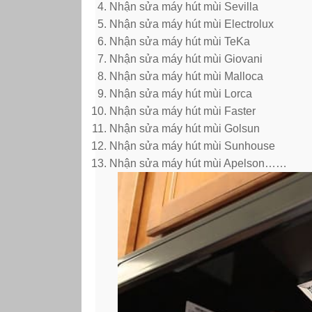
Nhận sửa máy hút mùi Sevilla
Nhận sửa máy hút mùi Electrolux
Nhận sửa máy hút mùi TeKa
Nhận sửa máy hút mùi Giovani
Nhận sửa máy hút mùi Malloca
Nhận sửa máy hút mùi Lorca
Nhận sửa máy hút mùi Faster
Nhận sửa máy hút mùi Golsun
Nhận sửa máy hút mùi Sunhouse
Nhận sửa máy hút mùi Apelson……