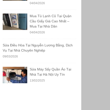
04/04/2026
Mua Tủ Lạnh Cũ Tại Quận
Cầu Giấy Giá Cao Nhất –
Mua Tại Nhà Dân
04/04/2026
Sửa Điều Hòa Tại Nguyễn Lương Bằng, Dịch
Vụ Tại Nhà Chuyên Nghiệp
09/03/2026
Sửa Máy Sấy Quần Áo Tại
Nhà Tại Hà Nội Uy Tín
13/02/2025