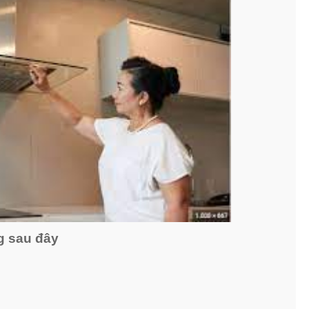
g sau đây