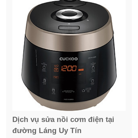
Dịch vụ sửa nồi cơm điện tại
đường Láng Uy Tín