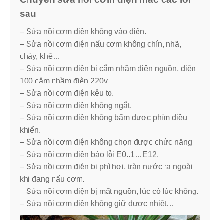
sau
– Sửa nồi cơm điện không vào điện.
– Sửa nồi cơm điện nấu cơm không chín, nhã,
cháy, khê…
– Sửa nồi cơm điện bị cắm nhầm điện nguồn, điện
100 cắm nhầm điện 220v.
– Sửa nồi cơm điện kêu to.
– Sửa nồi cơm điện không ngắt.
– Sửa nồi cơm điện không bấm được phím điều
khiển.
– Sửa nồi cơm điện không chọn được chức năng.
– Sửa nồi cơm điện báo lỗi E0..1…E12.
– Sửa nồi cơm điện bị phì hơi, tràn nước ra ngoài
khi đang nấu cơm.
– Sửa nồi cơm điện bị mất nguồn, lúc có lúc không.
– Sửa nồi cơm điện không giữ được nhiệt…