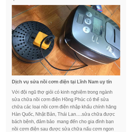
Dịch vụ sửa nồi cơm điện tại Lĩnh Nam uy tín
Với đội ngũ thợ giỏi có kinh nghiệm trong ngành
sửa chữa nồi cơm điện Hồng Phúc có thể sửa
chữa các loại nồi cơm điện nhập khẩu chính hãng
Hàn Quốc, Nhật Bản, Thái Lan….sửa chữa được
bách bệnh, đảm bảo mang đến cho gia đình bạn
nồi cơm điện sau được sửa chữa nấu cơm ngon