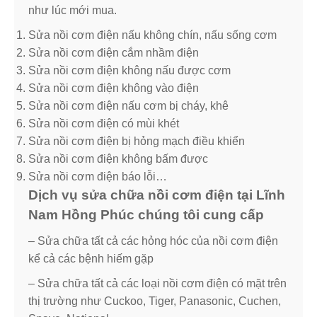
như lúc mới mua.
Sửa nồi cơm điện nấu không chín, nấu sống cơm
Sửa nồi cơm điện cắm nhầm điện
Sửa nồi cơm điện không nấu được cơm
Sửa nồi cơm điện không vào điện
Sửa nồi cơm điện nấu cơm bị cháy, khê
Sửa nồi cơm điện có mùi khét
Sửa nồi cơm điện bị hỏng mạch điều khiển
Sửa nồi cơm điện không bấm được
Sửa nồi cơm điện báo lỗi…
Dịch vụ sửa chữa nồi cơm điện tại Lĩnh
Nam Hồng Phúc chúng tôi cung cấp
– Sửa chữa tất cả các hỏng hóc của nồi cơm điện
kể cả các bệnh hiếm gặp
– Sửa chữa tất cả các loại nồi cơm điện có mặt trên
thị trường như Cuckoo, Tiger, Panasonic, Cuchen,