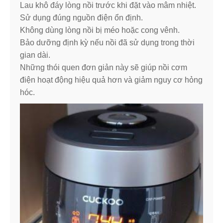
Lau khô đáy lòng nồi trước khi đặt vào mâm nhiệt.
Sử dụng đúng nguồn điện ổn định.
Không dùng lòng nồi bị méo hoặc cong vênh.
Bảo dưỡng định kỳ nếu nồi đã sử dụng trong thời
gian dài.
Những thói quen đơn giản này sẽ giúp nồi cơm
điện hoạt động hiệu quả hơn và giảm nguy cơ hỏng
hóc.