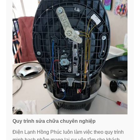
Quy trình sửa chữa chuyên nghiệp
Điện Lạnh Hồng Phúc luôn làm việc theo quy trình
minh bạch nhằm mang lại sự yên tâm cho khách