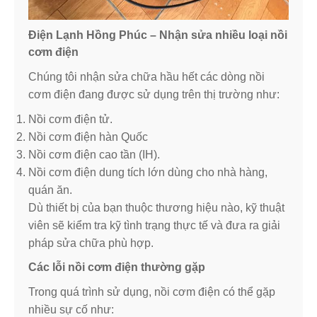
Điện Lạnh Hồng Phúc – Nhận sửa nhiều loại nồi
cơm điện
Chúng tôi nhận sửa chữa hầu hết các dòng nồi
cơm điện đang được sử dụng trên thị trường như:
Nồi cơm điện tử.
Nồi cơm điện hàn Quốc
Nồi cơm điện cao tần (IH).
Nồi cơm điện dung tích lớn dùng cho nhà hàng,
quán ăn.
Dù thiết bị của bạn thuộc thương hiệu nào, kỹ thuật
viên sẽ kiểm tra kỹ tình trạng thực tế và đưa ra giải
pháp sửa chữa phù hợp.
Các lỗi nồi cơm điện thường gặp
Trong quá trình sử dụng, nồi cơm điện có thể gặp
nhiều sự cố như: