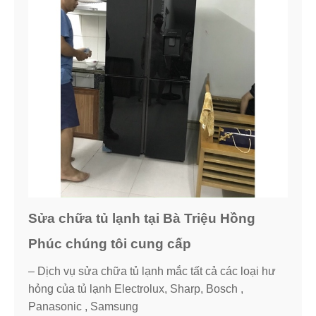
Sửa chữa tủ lạnh tại Bà Triệu Hồng
Phúc chúng tôi cung cấp
– Dịch vụ sửa chữa tủ lạnh mắc tất cả các loại hư
hỏng của tủ lạnh Electrolux, Sharp, Bosch ,
Panasonic , Samsung