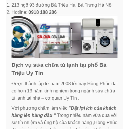
213 ngõ 93 đường Bà Triệu Hai Bà Trưng Hà Nội
Hotline:
0918 188 286
Dịch vụ sửa chữa tủ lạnh tại phố Bà
Triệu Uy Tín
Được thành lập từ năm 2008 tới nay Hồng Phúc đã
có hơn 13 năm kinh nghiệm trong ngành sửa chữa
tủ lạnh tại nhà – cơ quan Uy Tín .
Với phương châm làm việc
“Đặt lợi ích của khách
hàng lên hàng đầu “
Trong nhiều năm vừa qua với
sự tín nhiệm và ủng hộ của khách hàng ,Hồng Phúc